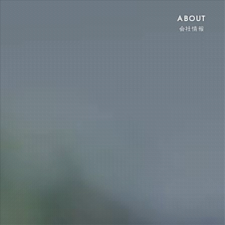
ABOUT
会社情報